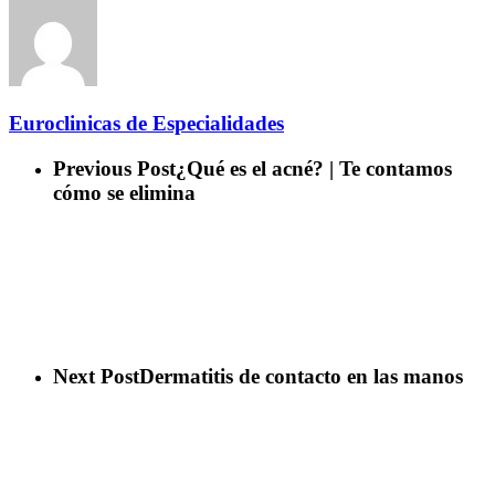
Euroclinicas de Especialidades
Previous Post
¿Qué es el acné? | Te contamos
cómo se elimina
Next Post
Dermatitis de contacto en las manos