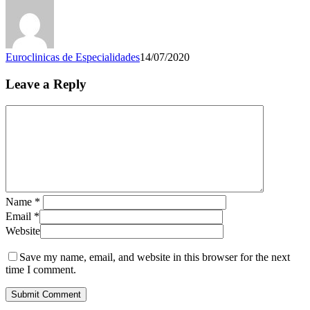
Euroclinicas de Especialidades
14/07/2020
Leave a Reply
Name
*
Email
*
Website
Save my name, email, and website in this browser for the next
time I comment.