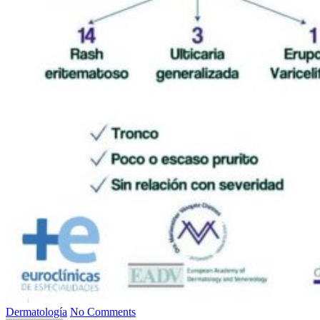
Dermatología
No Comments