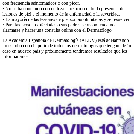
con frecuencia asintomáticos o con picor.
• No se ha concluido con certeza la relación entre la presencia de
lesiones de piel y el momento de la enfermedad o la severidad.
• La mayoría de las lesiones de piel son autolimitadas y se resuelven.
• Para las personas afectadas o sus padres se recomienda no
alarmarse y hacer una consulta online con el Dermatólogo.
La Academia Española de Dermatología (AEDV) está adelantando
un estudio con el aporte de todos los dermatólogos que tengan algún
caso en nuestro país y próximamente tendremos resultados que les
informaremos.