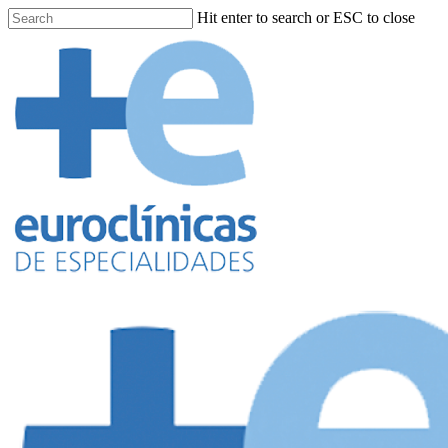
Hit enter to search or ESC to close