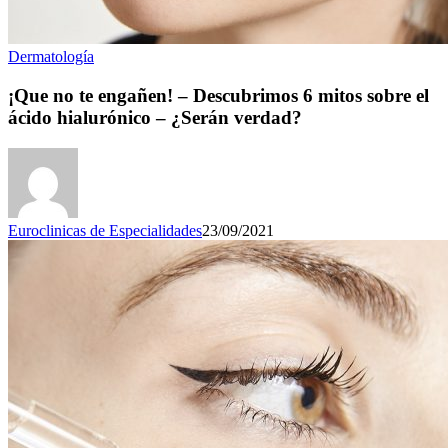
Dermatología
¡Que no te engañen! – Descubrimos 6 mitos sobre el
ácido hialurónico – ¿Serán verdad?
Euroclinicas de Especialidades
23/09/2021