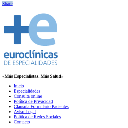
Share
«Más Especialistas, Más Salud»
Inicio
Especialidades
Consulta online
Política de Privacidad
Clausula Formulario Pacientes
Aviso Legal
Política de Redes Sociales
Contacto