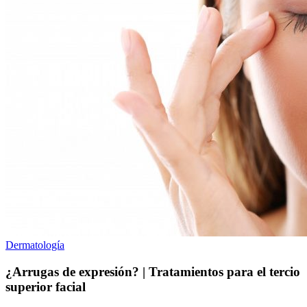
Dermatología
¿Arrugas de expresión? | Tratamientos para el tercio
superior facial