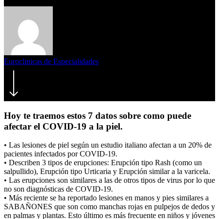
Euroclinicas de Especialidades
12/04/2020
Hoy te traemos estos 7 datos sobre como puede
afectar el COVID-19 a la piel.
• Las lesiones de piel según un estudio italiano afectan a un 20% de
pacientes infectados por COVID-19.
• Describen 3 tipos de erupciones: Erupción tipo Rash (como un
salpullido), Erupción tipo Urticaria y Erupción similar a la varicela.
• Las erupciones son similares a las de otros tipos de virus por lo que
no son diagnósticas de COVID-19.
• Más reciente se ha reportado lesiones en manos y pies similares a
SABAÑONES que son como manchas rojas en pulpejos de dedos y
en palmas y plantas. Esto último es más frecuente en niños y jóvenes