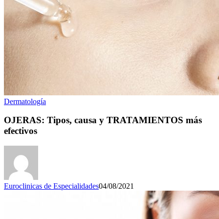
Dermatología
OJERAS: Tipos, causa y TRATAMIENTOS más
efectivos
Euroclinicas de Especialidades
04/08/2021