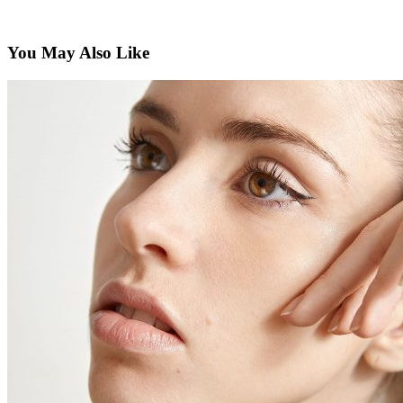
You May Also Like