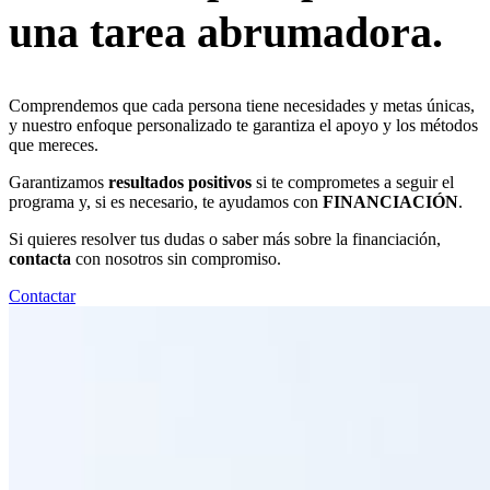
una tarea abrumadora.
Comprendemos que cada persona tiene necesidades y metas únicas,
y nuestro enfoque personalizado te garantiza el apoyo y los métodos
que mereces.
Garantizamos
resultados positivos
si te comprometes a seguir el
programa y, si es necesario, te ayudamos con
FINANCIACIÓN
.
Si quieres resolver tus dudas o saber más sobre la financiación,
contacta
con nosotros sin compromiso.
Contactar