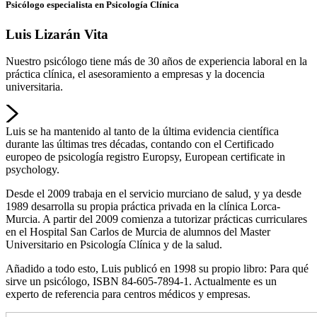
Psicólogo especialista en Psicología Clínica
Luis Lizarán Vita
Nuestro psicólogo tiene más de 30 años de experiencia laboral en la
práctica clínica, el asesoramiento a empresas y la docencia
universitaria.
Luis se ha mantenido al tanto de la última evidencia científica
durante las últimas tres décadas, contando con el Certificado
europeo de psicología registro Europsy, European certificate in
psychology.
Desde el 2009 trabaja en el servicio murciano de salud, y ya desde
1989 desarrolla su propia práctica privada en la clínica Lorca-
Murcia. A partir del 2009 comienza a tutorizar prácticas curriculares
en el Hospital San Carlos de Murcia de alumnos del Master
Universitario en Psicología Clínica y de la salud.
Añadido a todo esto, Luis publicó en 1998 su propio libro: Para qué
sirve un psicólogo, ISBN 84-605-7894-1. Actualmente es un
experto de referencia para centros médicos y empresas.