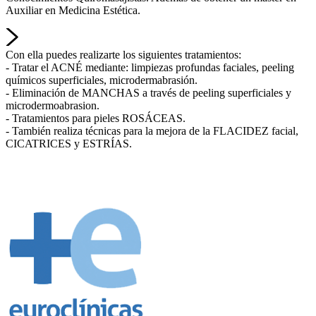
Auxiliar en Medicina Estética.
Con ella puedes realizarte los siguientes tratamientos:
- Tratar el ACNÉ mediante: limpiezas profundas faciales, peeling
químicos superficiales, microdermabrasión.
- Eliminación de MANCHAS a través de peeling superficiales y
microdermoabrasion.
- Tratamientos para pieles ROSÁCEAS.
- También realiza técnicas para la mejora de la FLACIDEZ facial,
CICATRICES y ESTRÍAS.