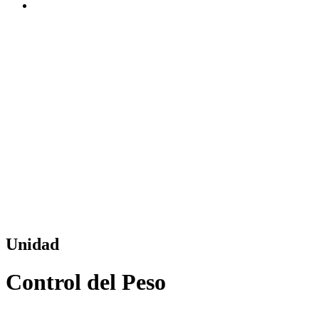
Unidad
Control del Peso