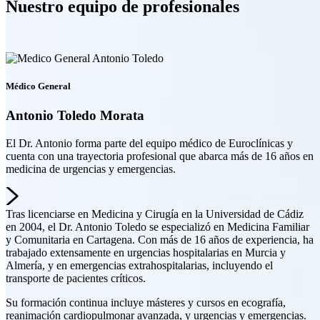
Nuestro equipo de profesionales
Médico General
Antonio Toledo Morata
El Dr. Antonio forma parte del equipo médico de Euroclínicas y
cuenta con una trayectoria profesional que abarca más de 16 años en
medicina de urgencias y emergencias.
Tras licenciarse en Medicina y Cirugía en la Universidad de Cádiz
en 2004, el Dr. Antonio Toledo se especializó en Medicina Familiar
y Comunitaria en Cartagena. Con más de 16 años de experiencia, ha
trabajado extensamente en urgencias hospitalarias en Murcia y
Almería, y en emergencias extrahospitalarias, incluyendo el
transporte de pacientes críticos.
Su formación continua incluye másteres y cursos en ecografía,
reanimación cardiopulmonar avanzada, y urgencias y emergencias.