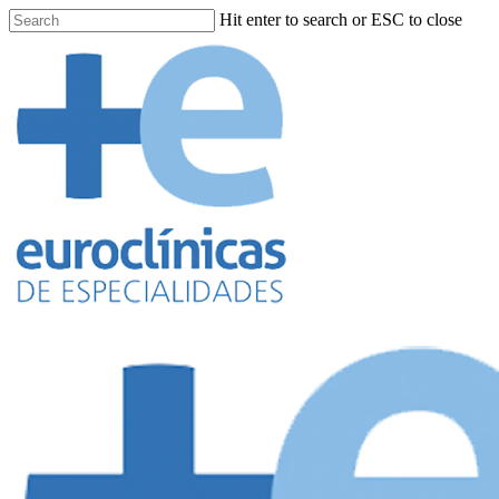
Hit enter to search or ESC to close