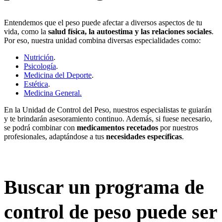
Entendemos que el peso puede afectar a diversos aspectos de tu
vida, como la
salud física, la autoestima y las relaciones sociales
.
Por eso, nuestra unidad combina diversas especialidades como:
Nutrición
.
Psicología
.
Medicina del Deporte
.
Estética
.
Medicina General.
En la Unidad de Control del Peso, nuestros especialistas te guiarán
y te brindarán asesoramiento continuo. Además, si fuese necesario,
se podrá combinar con
medicamentos recetados
por nuestros
profesionales, adaptándose a tus
necesidades específicas
.
Buscar un programa de
control de peso puede ser