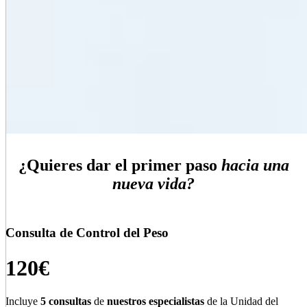
¿Quieres dar el primer paso
hacia una
nueva vida?
Consulta de Control del Peso
120€
Incluye
5 consultas
de
nuestros especialistas
de la Unidad del