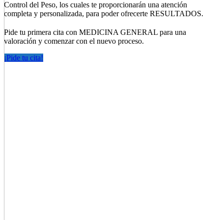
Control del Peso, los cuales te proporcionarán una atención
completa y personalizada, para poder ofrecerte RESULTADOS.
Pide tu primera cita con MEDICINA GENERAL para una
valoración y comenzar con el nuevo proceso.
¡Pide tu cita!