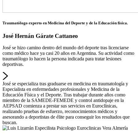
Traumatólogo experto en Medicina del Deporte y de la Educación física.
José Hernán Gárate Cattaneo
José se hizo camino dentro del mundo del deporte tras licenciarse
como médico hace ya casi 20 años en Argentina. Su actividad como
traumatólogo lo hacen la persona indicada para tratar lesiones
deportivas.
José se especializa tras graduarse en medicina en traumatología y
Especialista en enfermedades profesionales y Medicina de la
Educación Física y el Deporte. Tras trabajar durante años como
miembro de la SAMEDE-FEMEDE y control antidopaje en la
AEPSAD comienza a prestar sus servicios en Euroclínicas,
realizando pruebas de esfuerzo, reconocimientos médicos y
asesorando a deportistas de élite para conseguir los resultados que
buscan.