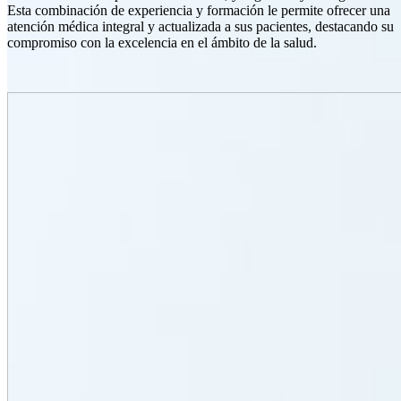
Esta combinación de experiencia y formación le permite ofrecer una
atención médica integral y actualizada a sus pacientes, destacando su
compromiso con la excelencia en el ámbito de la salud.