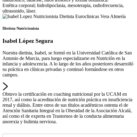
Estética corporal; hidrolipoclasia, mesoterapia, radiofrecuencia,
ultrasonido, láser.
Dietista Nutricionista
Isabel López Segura
Nuestra dietista, Isabel, se formó en la Universidad Católica de San
Antonio de Murcia, para luego especializarse en Nutrición en la
infancia y adolescencia. A lo largo de los años posteriores desarrolló
su práctica en clínicas privadas y continuó formándose en otros
campos.
Obtuvo la certificación en coaching nutricional por la UCAM en
2017, así como la acreditación de nutrición práctica en insuficiencia
renal y diálisis. Entre otros de sus títulos académicos ostenta el de
Atención Sanitaria Integral en la Obesidad de la Asociación Alcalá,
así como el de experta en Trastornos de la conducta alimentaria
anorexia y bulimia nerviosa.