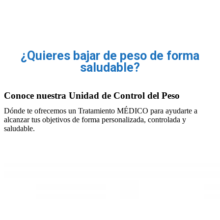
¿Quieres bajar de peso de forma
saludable?
Conoce nuestra Unidad de Control del Peso
Dónde te ofrecemos un Tratamiento MÉDICO para ayudarte a
alcanzar tus objetivos de forma personalizada, controlada y
saludable.