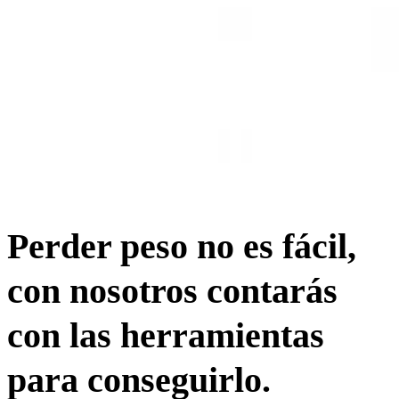
Perder peso no es fácil,
con nosotros contarás
con las herramientas
para conseguirlo.