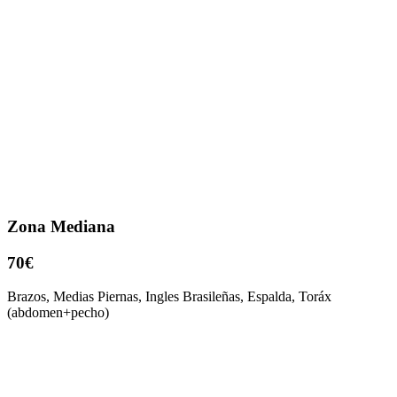
Zona Mediana
70€
Brazos, Medias Piernas, Ingles Brasileñas, Espalda, Toráx
(abdomen+pecho)