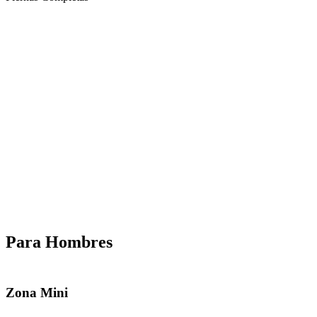
Para Hombres
Zona Mini