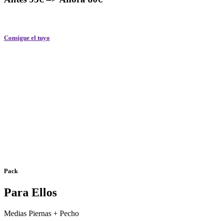
Consigue el tuyo
Pack
Para Ellos
Medias Piernas + Pecho