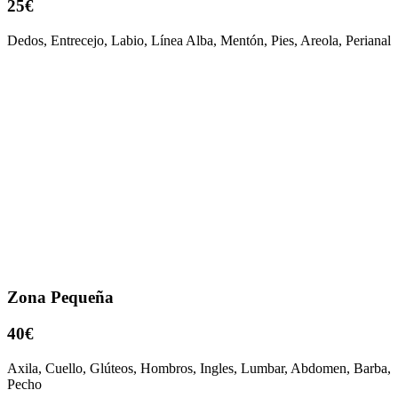
25€
Dedos, Entrecejo, Labio, Línea Alba, Mentón, Pies, Areola, Perianal
Zona Pequeña
40€
Axila, Cuello, Glúteos, Hombros, Ingles, Lumbar, Abdomen, Barba,
Pecho