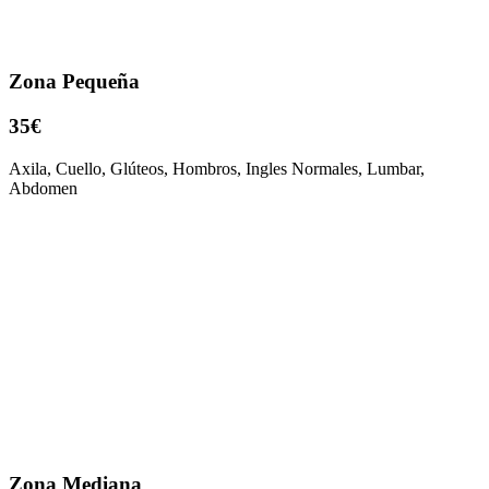
Zona Pequeña
35€
Axila, Cuello, Glúteos, Hombros, Ingles Normales, Lumbar,
Abdomen
Zona Mediana