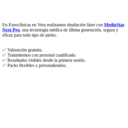
En Euroclínicas en Vera realizamos depilación láser con
MedioStar
Next Pro
, una tecnología médica de última generación, segura y
eficaz para todo tipo de pieles.
✅ Valoración gratuita.
✅ Tratamientos con personal cualificado.
✅ Resultados visibles desde la primera sesión.
✅ Packs flexibles y personalizados.