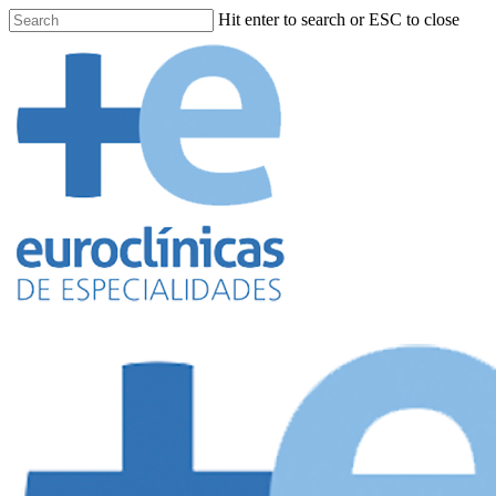
Hit enter to search or ESC to close