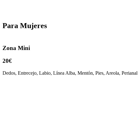
Para Mujeres
Zona Mini
20€
Dedos, Entrecejo, Labio, Línea Alba, Mentón, Pies, Areola, Perianal