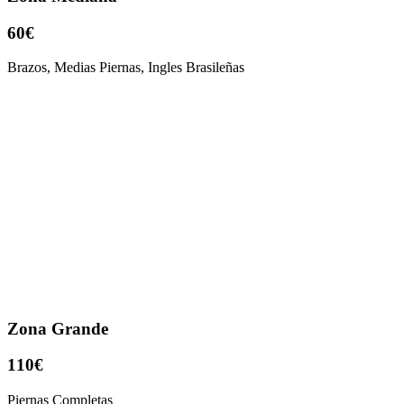
60€
Brazos, Medias Piernas, Ingles Brasileñas
Zona Grande
110€
Piernas Completas