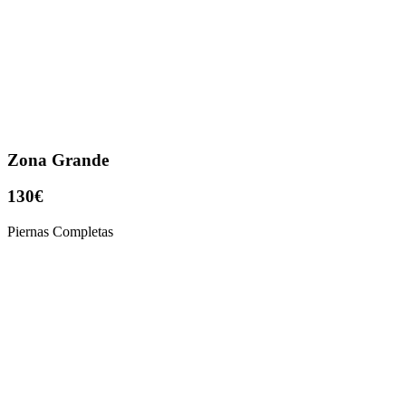
Zona Grande
130€
Piernas Completas