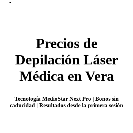
Precios de
Depilación Láser
Médica en Vera
Tecnología MedioStar Next Pro | Bonos sin
caducidad | Resultados desde la primera sesión