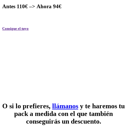
Antes 110€ –>
Ahora 94€
Consigue el tuyo
O si lo prefieres,
llámanos
y te haremos tu
pack a medida con el que también
conseguirás un descuento.