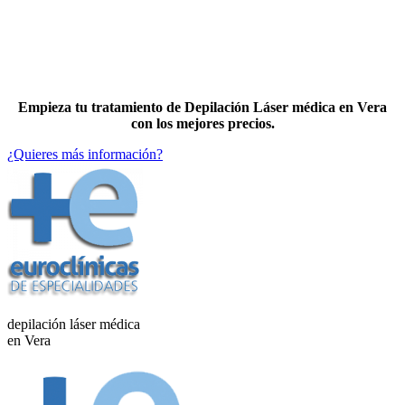
Empieza tu tratamiento de Depilación Láser médica en Vera
con los mejores precios.
¿Quieres más información?
depilación láser médica
en Vera