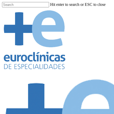
Hit enter to search or ESC to close