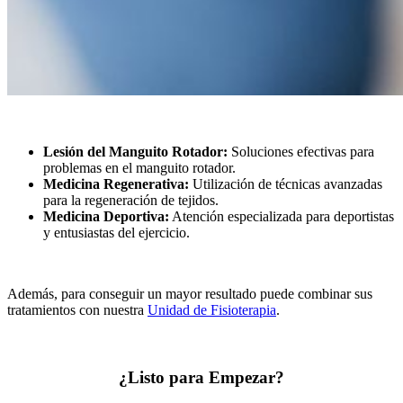
Lesión del Manguito Rotador:
Soluciones efectivas para
problemas en el manguito rotador.
Medicina Regenerativa:
Utilización de técnicas avanzadas
para la regeneración de tejidos.
Medicina Deportiva:
Atención especializada para deportistas
y entusiastas del ejercicio.
Además, para conseguir un mayor resultado puede combinar sus
tratamientos con nuestra
Unidad de Fisioterapia
.
¿Listo para Empezar?