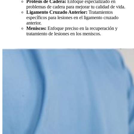
Prótesis de Cadera:
Enfoque especializado en
problemas de cadera para mejorar tu calidad de vida.
Ligamento Cruzado Anterior:
Tratamientos
específicos para lesiones en el ligamento cruzado
anterior.
Meniscos:
Enfoque preciso en la recuperación y
tratamiento de lesiones en los meniscos.