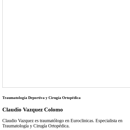
Traumatología Deportiva y Cirugía Ortopédica
Claudio Vazquez Colomo
Claudio Vazquez es traumatólogo en Euroclinicas. Especialista en
Traumatología y Cirugía Ortopédica.