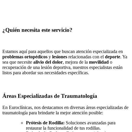
¿Quién necesita este servicio?
Estamos aquí para aquellos que buscan atención especializada en
problemas ortopédicos
y
lesiones
relacionadas con el
deporte
. Ya
sea que necesite
alivio del dolor
, mejora de la
movilidad
o
recuperación de una lesión deportiva, nuestros especialistas están
listos para abordar sus necesidades específicas.
Áreas Especializadas de Traumatología
En Euroclínicas, nos destacamos en diversas áreas especializadas de
traumatología para brindarte la mejor atención posible:
Prótesis de Rodilla:
Soluciones avanzadas para
restaurar la funcionalidad de tus rodillas.