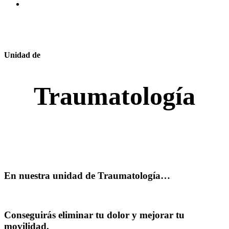
Unidad de
Traumatología
En nuestra unidad de
Traumatología…
Conseguirás eliminar tu
dolor
y mejorar tu
movilidad
.