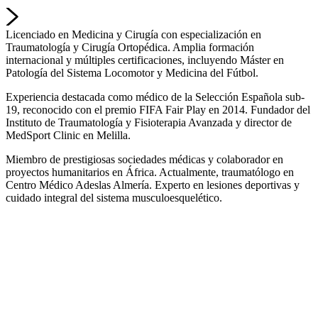
Licenciado en Medicina y Cirugía con especialización en
Traumatología y Cirugía Ortopédica. Amplia formación
internacional y múltiples certificaciones, incluyendo Máster en
Patología del Sistema Locomotor y Medicina del Fútbol.
Experiencia destacada como médico de la Selección Española sub-
19, reconocido con el premio FIFA Fair Play en 2014. Fundador del
Instituto de Traumatología y Fisioterapia Avanzada y director de
MedSport Clinic en Melilla.
Miembro de prestigiosas sociedades médicas y colaborador en
proyectos humanitarios en África. Actualmente, traumatólogo en
Centro Médico Adeslas Almería. Experto en lesiones deportivas y
cuidado integral del sistema musculoesquelético.