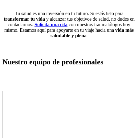
Tu salud es una inversión en tu futuro. Si estás listo para
transformar tu vida
y alcanzar tus objetivos de salud, no dudes en
contactarnos.
Solicita una cita
con nuestros traumatólogos hoy
mismo. Estamos aquí para apoyarte en tu viaje hacia una
vida más
saludable y plena
.
Nuestro equipo de profesionales