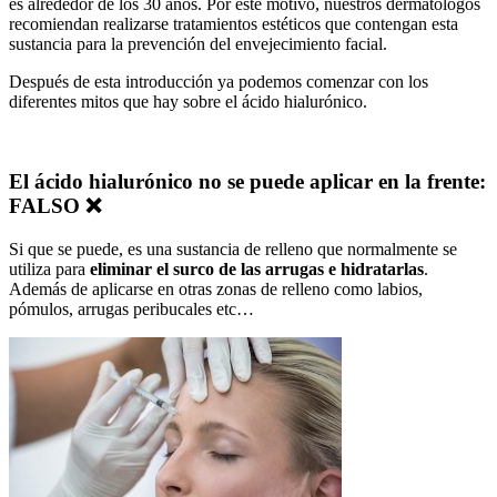
es alrededor de los 30 años. Por este motivo, nuestros dermatólogos
recomiendan realizarse tratamientos estéticos que contengan esta
sustancia para la prevención del envejecimiento facial.
Después de esta introducción ya podemos comenzar con los
diferentes mitos que hay sobre el ácido hialurónico.
El ácido hialurónico no se puede aplicar en la frente:
FALSO ❌
Si que se puede, es una sustancia de relleno que normalmente se
utiliza para
eliminar el surco de las arrugas e hidratarlas
.
Además de aplicarse en otras zonas de relleno como labios,
pómulos, arrugas peribucales etc…