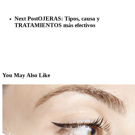
Next Post
OJERAS: Tipos, causa y
TRATAMIENTOS más efectivos
You May Also Like