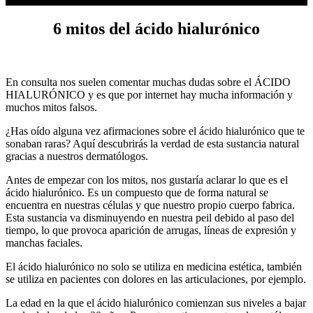
6 mitos del ácido hialurónico
En consulta nos suelen comentar muchas dudas sobre el ÁCIDO
HIALURÓNICO y es que por internet hay mucha información y
muchos mitos falsos.
¿Has oído alguna vez afirmaciones sobre el ácido hialurónico que te
sonaban raras? Aquí descubrirás la verdad de esta sustancia natural
gracias a nuestros dermatólogos.
Antes de empezar con los mitos, nos gustaría aclarar lo que es el
ácido hialurónico. Es un compuesto que de forma natural se
encuentra en nuestras células y que nuestro propio cuerpo fabrica.
Esta sustancia va disminuyendo en nuestra peil debido al paso del
tiempo, lo que provoca aparición de arrugas, líneas de expresión y
manchas faciales.
El ácido hialurónico no solo se utiliza en medicina estética, también
se utiliza en pacientes con dolores en las articulaciones, por ejemplo.
La edad en la que el ácido hialurónico comienzan sus niveles a bajar