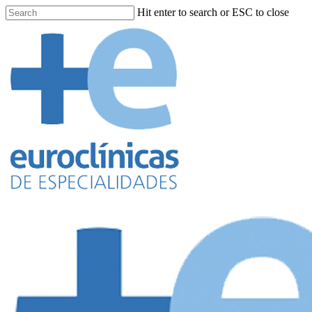
Hit enter to search or ESC to close