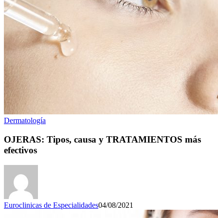
Dermatología
OJERAS: Tipos, causa y TRATAMIENTOS más
efectivos
Euroclinicas de Especialidades
04/08/2021