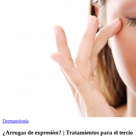
Dermatología
¿Arrugas de expresión? | Tratamientos para el tercio