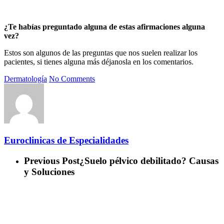
¿Te habías preguntado alguna de estas afirmaciones alguna
vez?
Estos son algunos de las preguntas que nos suelen realizar los
pacientes, si tienes alguna más déjanosla en los comentarios.
Dermatología
No Comments
Euroclinicas de Especialidades
Previous Post
¿Suelo pélvico debilitado? Causas
y Soluciones