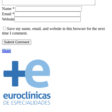
Name
*
Email
*
Website
Save my name, email, and website in this browser for the next
time I comment.
Share