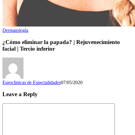
Dermatología
¿Cómo eliminar la papada? | Rejuvenecimiento
facial | Tercio inferior
Euroclinicas de Especialidades
07/05/2020
Leave a Reply