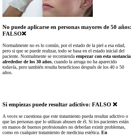
No puede aplicarse en personas mayores de 50 años:
FALSO❌
Normalmente no es lo común, por el estado de la piel a esa edad,
pero si que se puede realizar, todo se basa en el estado inicial del
paciente. Normalmente se recomienda
empezar con esta sustancia
alrededor de los 30 años
, cuando la arruga no ha aparecido
todavía, pero también resulta beneficioso después de los 40 o 50
años.
Si empiezas puede resultar adictivo: FALSO ❌
A veces se cuestiona que este tratamiento pueda resultar adictivo o
que las personas que lo utilizan abusen de él. Si los pacientes están
en manos de buenos profesionales no deberían existir problemas,
como en cualquier tratamiento de medicina estética.
En