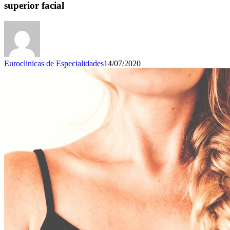
superior facial
Euroclinicas de Especialidades
14/07/2020