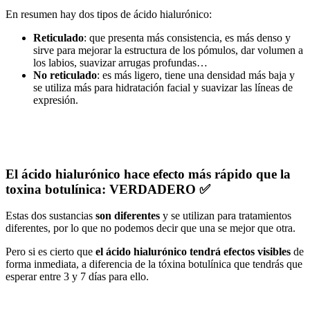
En resumen hay dos tipos de ácido hialurónico:
Reticulado
: que presenta más consistencia, es más denso y
sirve para mejorar la estructura de los pómulos, dar volumen a
los labios, suavizar arrugas profundas…
No reticulado
: es más ligero, tiene una densidad más baja y
se utiliza más para hidratación facial y suavizar las líneas de
expresión.
El ácido hialurónico hace efecto más rápido que la
toxina botulínica: VERDADERO ✅
Estas dos sustancias
son diferentes
y se utilizan para tratamientos
diferentes, por lo que no podemos decir que una se mejor que otra.
Pero si es cierto que
el ácido hialurónico tendrá efectos visibles
de
forma inmediata, a diferencia de la tóxina botulínica que tendrás que
esperar entre 3 y 7 días para ello.