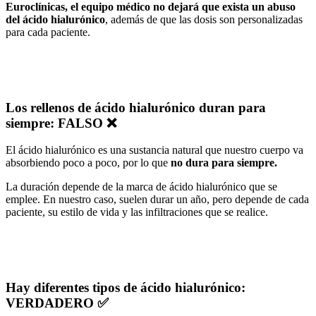
Euroclínicas, el equipo médico no dejará que exista un abuso
del ácido hialurónico
, además de que las dosis son personalizadas
para cada paciente.
Los rellenos de ácido hialurónico duran para
siempre: FALSO ❌
El ácido hialurónico es una sustancia natural que nuestro cuerpo va
absorbiendo poco a poco, por lo que
no dura para siempre.
La duración depende de la marca de ácido hialurónico que se
emplee. En nuestro caso, suelen durar un año, pero depende de cada
paciente, su estilo de vida y las infiltraciones que se realice.
Hay diferentes tipos de ácido hialurónico:
VERDADERO ✅