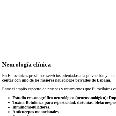
Neurología clínica
En Euroclínicas prestamos servicios orientados a la prevención y trata
contar con uno de los mejores neurólogos privados de España
.
Entre el amplio espectro de pruebas y tratamientos que Euroclínicas of
Estudio ecosonográfico neurológico (neurosonológico): Dop
Toxina Botulínica para espasticidad, distonias, blefaroespa
Inmunomoduladores.
Anticuerpos monoclonales.