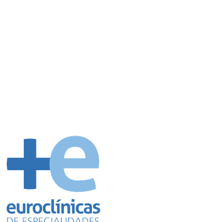
Cita Online