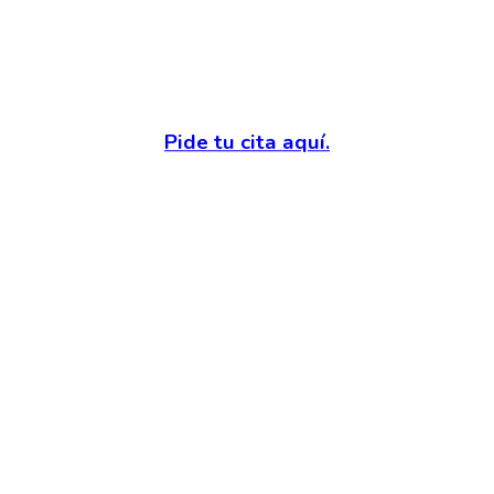
Pide tu cita aquí.