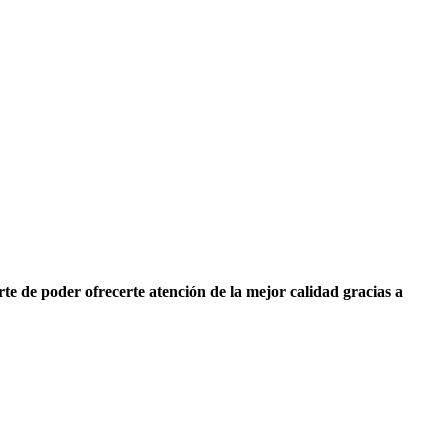
te de poder ofrecerte atención de la mejor calidad gracias a