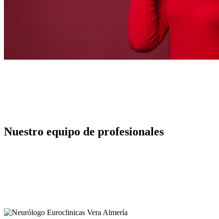
Nuestro equipo de profesionales