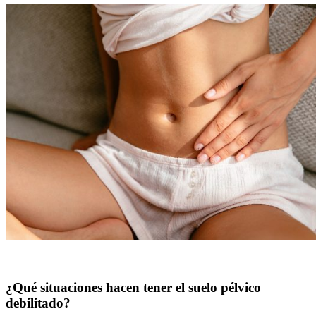
¿Qué situaciones hacen tener el suelo pélvico
debilitado?