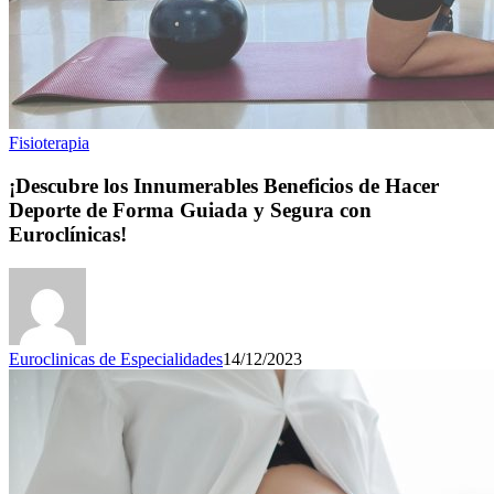
Fisioterapia
¡Descubre los Innumerables Beneficios de Hacer
Deporte de Forma Guiada y Segura con
Euroclínicas!
Euroclinicas de Especialidades
14/12/2023