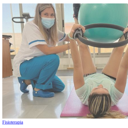
Fisioterapia