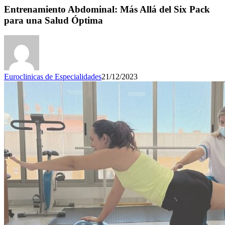
Entrenamiento Abdominal: Más Allá del Six Pack
para una Salud Óptima
Euroclinicas de Especialidades
21/12/2023