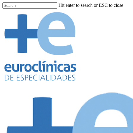
Hit enter to search or ESC to close