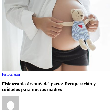
Fisioterapia
Fisioterapia después del parto: Recuperación y
cuidados para nuevas madres