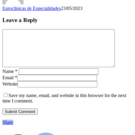
Euroclinicas de Especialidades
23/05/2023
Leave a Reply
Name
*
Email
*
Website
Save my name, email, and website in this browser for the next
time I comment.
Share