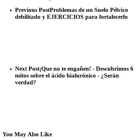
Previous Post
Problemas de un Suelo Pélvico
debilitado y EJERCICIOS para fortalecerlo
Next Post
¡Que no te engañen! - Descubrimos 6
mitos sobre el ácido hialurónico - ¿Serán
verdad?
You May Also Like