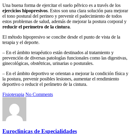
Una buena forma de ejercitar el suelo pélvico es a través de los
ejercicios hipopresivos
. Estos son una clara solución para mejorar
el tono postural del perineo y prevenir el padecimiento de todos
estos problemas de salud, además de mejorar la postura corporal y
reducir el perímetro de la cintura
.
El método hipopresivo se concibe desde el punto de vista de la
terapia y el deporte.
– En el ámbito terapéutico están destinados al tratamiento y
prevención de diversas patologías funcionales como las digestivas,
ginecológicas, obstétricas, urinarias o posturales.
– En el ámbito deportivo se orientan a mejorar la condición física y
la postura, prevenir posibles lesiones, aumentar el rendimiento
deportivo o reducir el perímetro de la cintura.
Fisioterapia
No Comments
Euroclinicas de Especialidades