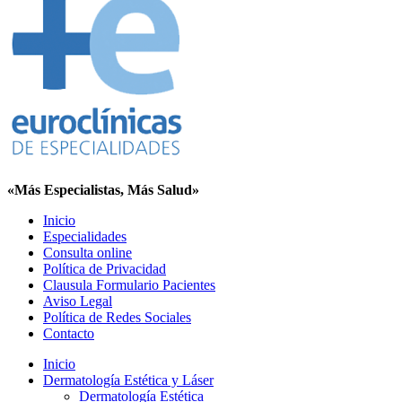
«Más Especialistas, Más Salud»
Inicio
Especialidades
Consulta online
Política de Privacidad
Clausula Formulario Pacientes
Aviso Legal
Política de Redes Sociales
Contacto
Inicio
Dermatología Estética y Láser
Dermatología Estética