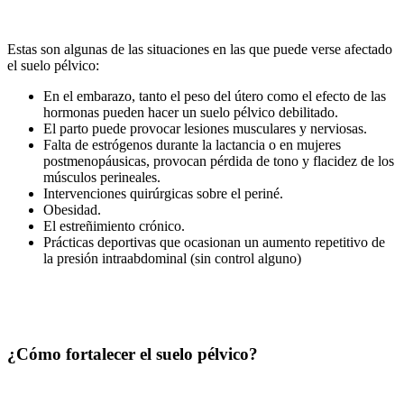
Estas son algunas de las situaciones en las que puede verse afectado
el suelo pélvico:
En el embarazo, tanto el peso del útero como el efecto de las
hormonas pueden hacer un suelo pélvico debilitado.
El parto puede provocar lesiones musculares y nerviosas.
Falta de estrógenos durante la lactancia o en mujeres
postmenopáusicas, provocan pérdida de tono y flacidez de los
músculos perineales.
Intervenciones quirúrgicas sobre el periné.
Obesidad.
El estreñimiento crónico.
Prácticas deportivas que ocasionan un aumento repetitivo de
la presión intraabdominal (sin control alguno)
¿Cómo fortalecer el suelo pélvico?