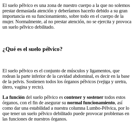
El suelo pélvico es una zona de nuestro cuerpo a la que no solemos
prestar demasiada atención y deberíamos hacerlo debido a su gran
importancia en su funcionamiento, sobre todo en el cuerpo de la
mujer. Normalmente, al no prestar atención, no se ejercita y provoca
un suelo pélvico debilitado.
¿Qué es el suelo pélvico?
El suelo pélvico es el conjunto de músculos y ligamentos, que
rodean la parte inferior de la cavidad abdominal, es decir en la base
de la pelvis. Sostienen todos los órganos pélvicos (vejiga y uretra,
útero, vagina y recto).
La función
del suelo pélvico es
contener y sostener
todos estos
órganos, con el fin de asegurar su
normal funcionamiento
, así
como dar una estabilidad a nuestra columna Lumbo-Pélvica, por lo
que tener un suelo pélvico debilitado puede provocar problemas en
las funciones de nuestros órganos.