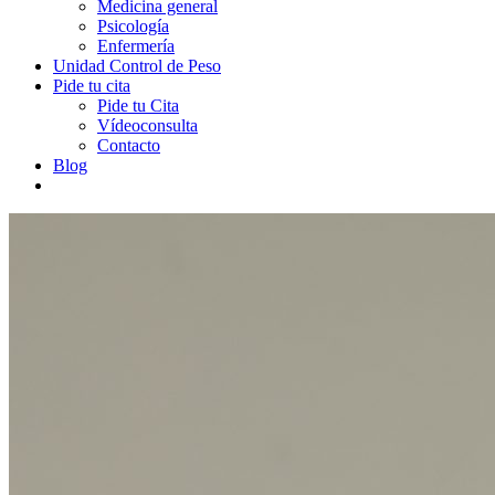
Medicina general
Psicología
Enfermería
Unidad Control de Peso
Pide tu cita
Pide tu Cita
Vídeoconsulta
Contacto
Blog